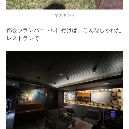
できあがり
都会ウランバートルに行けば、こんなしゃれた
レストランで