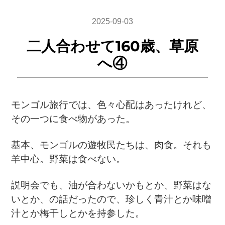
2025-09-03
二人合わせて160歳、草原
へ④
モンゴル旅行では、色々心配はあったけれど、
その一つに食べ物があった。
基本、モンゴルの遊牧民たちは、肉食。それも
羊中心。野菜は食べない。
説明会でも、油が合わないかもとか、野菜はな
いとか、の話だったので、珍しく青汁とか味噌
汁とか梅干しとかを持参した。