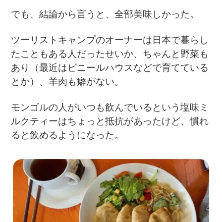
でも、結論から言うと、全部美味しかった。
ツーリストキャンプのオーナーは日本で暮らし
たこともある人だったせいか、ちゃんと野菜も
あり（最近はビニールハウスなどで育てている
とか）、羊肉も癖がない。
モンゴルの人がいつも飲んでいるという塩味ミ
ルクティーはちょっと抵抗があったけど、慣れ
ると飲めるようになった。