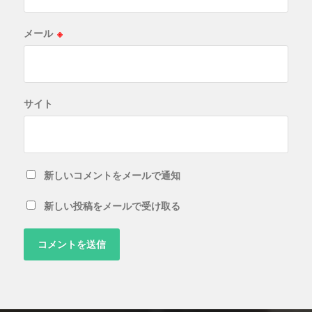
メール
※
サイト
新しいコメントをメールで通知
新しい投稿をメールで受け取る