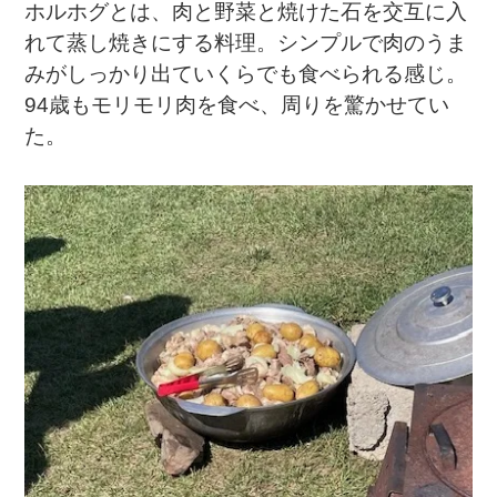
ホルホグとは、肉と野菜と焼けた石を交互に入
れて蒸し焼きにする料理。シンプルで肉のうま
みがしっかり出ていくらでも食べられる感じ。
94歳もモリモリ肉を食べ、周りを驚かせてい
た。