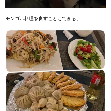
モンゴル料理を食すこともできる。