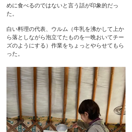
めに食べるのではないと言う話が印象的だっ
た。
白い料理の代表、ウルム（牛乳を沸かして上か
ら落としながら泡立てたものを一晩おいてチー
ズのようにする）作業をちょっとやらせてもら
った。