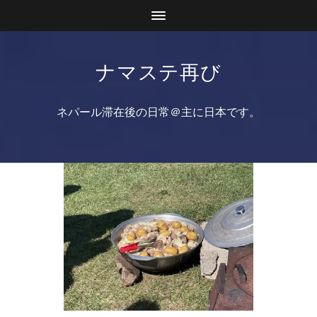
ナマステ再び
ネパール滞在後の日常＠主に日本です。