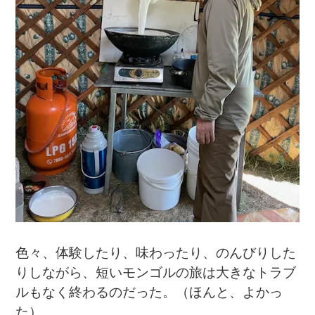
色々、体験したり、味わったり、のんびりした
りしながら、短いモンゴルの旅は大きなトラブ
ルもなく終わるのだった。（ほんと、よかっ
た）